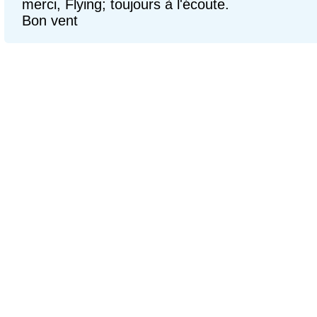
merci, Flying; toujours à l'écoute.
Bon vent