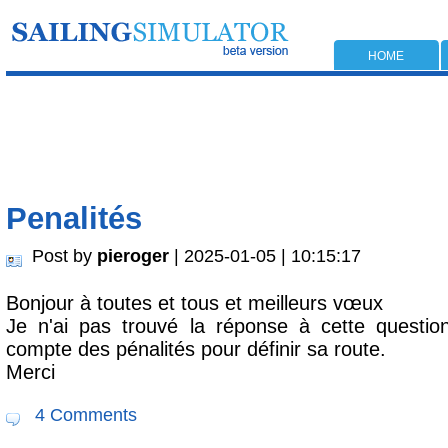
HOME
Penalités
Post by
pieroger
| 2025-01-05 | 10:15:17
Bonjour à toutes et tous et meilleurs vœux
Je n'ai pas trouvé la réponse à cette questio
compte des pénalités pour définir sa route.
Merci
4 Comments